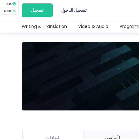
AR
تسجيل الدخول
تسجيل
USD
Writing & Translation
Video & Audio
Program
الأساسي
إضافات