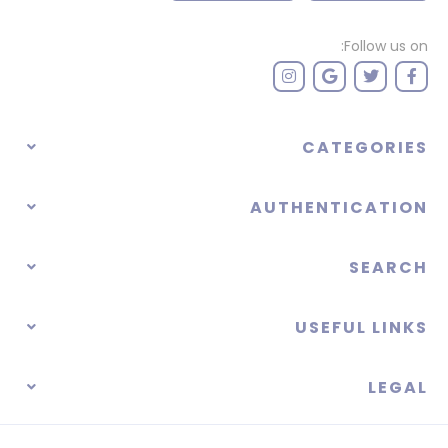
Follow us on:
CATEGORIES
AUTHENTICATION
SEARCH
USEFUL LINKS
LEGAL