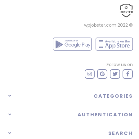
wpjobster.com
© 2022
Follow us on:
CATEGORIES
AUTHENTICATION
SEARCH