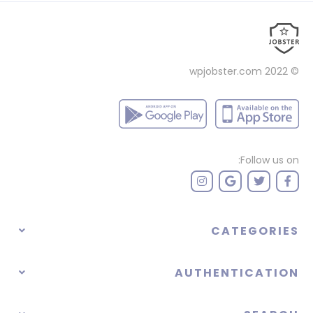
wpjobster.com
© 2022
Follow us on:
CATEGORIES
AUTHENTICATION