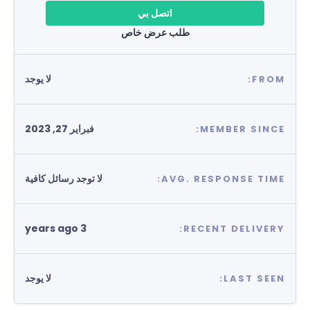
اتصل بي
طلب عرض خاص
لا يوجد
FROM:
فبراير 27, 2023
MEMBER SINCE:
لا توجد رسائل كافية
AVG. RESPONSE TIME:
3 years ago
RECENT DELIVERY:
لا يوجد
LAST SEEN: