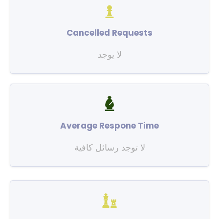
Cancelled Requests
لا يوجد
Average Respone Time
لا توجد رسائل كافية