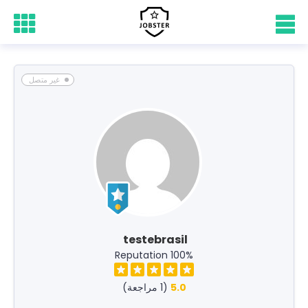
غير متصل
testebrasil
100% Reputation
5.0
(1 مراجعة)