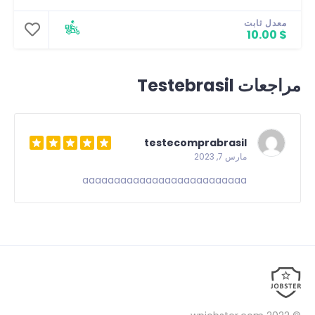
معدل ثابت
$ 10.00
مراجعات Testebrasil
testecomprabrasil
مارس 7, 2023
aaaaaaaaaaaaaaaaaaaaaaaaaa