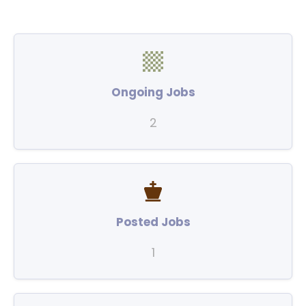
Ongoing Jobs
2
Posted Jobs
1