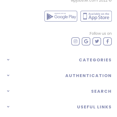
wpjobster.com
© 2022
Follow us on:
CATEGORIES
AUTHENTICATION
SEARCH
USEFUL LINKS