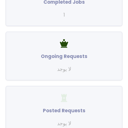
Completed Jobs
1
Ongoing Requests
لا يوجد
Posted Requests
لا يوجد