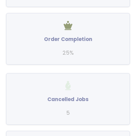
Order Completion
25%
Cancelled Jobs
5