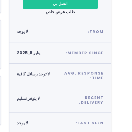
اتصل بي
طلب عرض خاص
لا يوجد
FROM:
يناير 8, 2025
MEMBER SINCE:
AVG. RESPONSE
لا توجد رسائل كافية
TIME:
RECENT
لا يتوفر تسليم
DELIVERY:
لا يوجد
LAST SEEN: