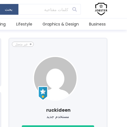
بحث
ing
Lifestyle
Graphics & Design
Business
غير متصل
ruckideen
مستخدم جديد