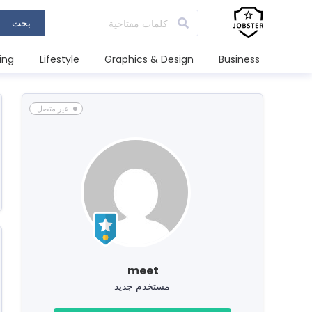
بحث
ing
Lifestyle
Graphics & Design
Business
غير متصل
meet
مستخدم جديد