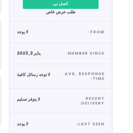
اتصل بي
طلب عرض خاص
لا يوجد
FROM:
يناير 3, 2023
MEMBER SINCE:
AVG. RESPONSE
لا توجد رسائل كافية
TIME:
RECENT
لا يتوفر تسليم
DELIVERY:
لا يوجد
LAST SEEN: