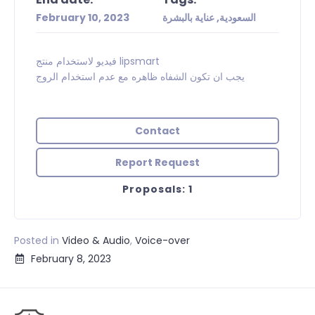
February 10, 2023
السعودية, عناية بالبشرة
فيديو لاستخدام منتج lipsmart
يجب ان تكون الشفاه ظاهره مع عدم استخدام الروج
Contact
Report Request
Proposals: 1
Posted in
Video & Audio
,
Voice-over
February 8, 2023