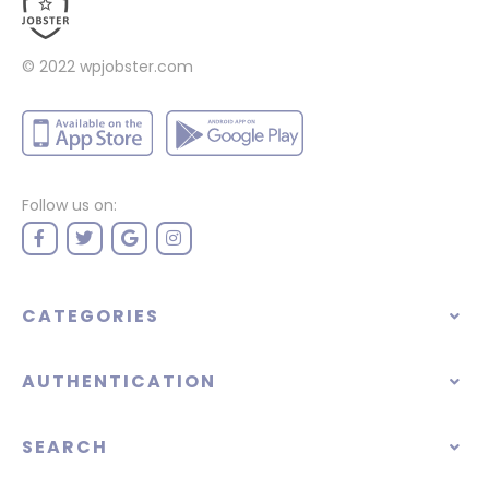
© 2022
wpjobster.com
Follow us on:
CATEGORIES
AUTHENTICATION
SEARCH